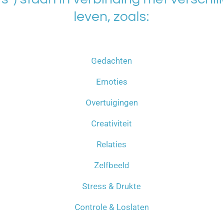
leven, zoals:
Gedachten
Emoties
Overtuigingen
Creativiteit
Relaties
Zelfbeeld
Stress & Drukte
Controle & Loslaten