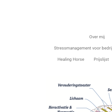
Over mij
Stressmanagement voor bedri
Healing Horse
Prijslijst