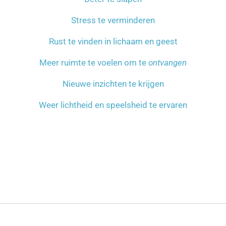
Stress te verminderen
Rust te vinden in lichaam en geest
Meer ruimte te voelen om te
ontvangen
Nieuwe inzichten te krijgen
Weer lichtheid en speelsheid te ervaren