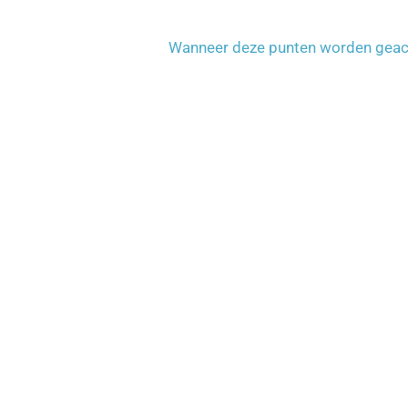
Wanneer deze punten worden geactiv