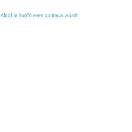
. Alsof je hoofd even opnieuw wordt