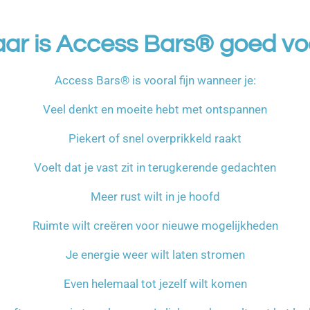
ar is Access Bars® goed vo
Access Bars® is vooral fijn wanneer je:
Veel denkt en moeite hebt met ontspannen
Piekert of snel overprikkeld raakt
Voelt dat je vast zit in terugkerende gedachten
Meer rust wilt in je hoofd
Ruimte wilt creëren voor nieuwe mogelijkheden
Je energie weer wilt laten stromen
Even helemaal tot jezelf wilt komen