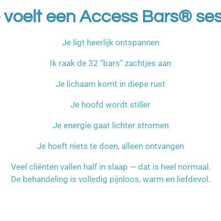
 voelt een Access Bars® ses
Je ligt heerlijk ontspannen
Ik raak de 32 “bars” zachtjes aan
Je lichaam komt in diepe rust
Je hoofd wordt stiller
Je energie gaat lichter stromen
Je hoeft niets te doen, alleen ontvangen
Veel cliënten vallen half in slaap — dat is heel normaal.
De behandeling is volledig pijnloos, warm en liefdevol.