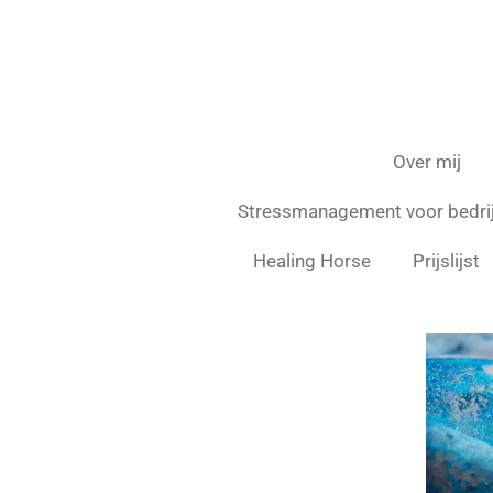
Over mij
Stressmanagement voor bedri
Healing Horse
Prijslijst