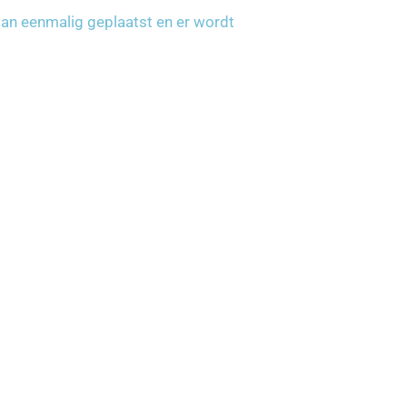
an eenmalig geplaatst en er wordt