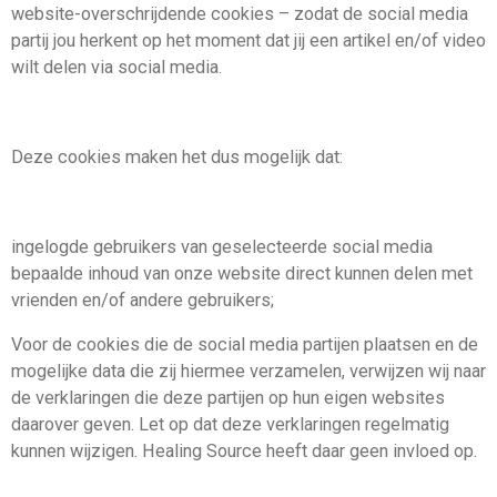
website-overschrijdende cookies – zodat de social media
partij jou herkent op het moment dat jij een artikel en/of video
wilt delen via social media.
Deze cookies maken het dus mogelijk dat:
ingelogde gebruikers van geselecteerde social media
bepaalde inhoud van onze website direct kunnen delen met
vrienden en/of andere gebruikers;
Voor de cookies die de social media partijen plaatsen en de
mogelijke data die zij hiermee verzamelen, verwijzen wij naar
de verklaringen die deze partijen op hun eigen websites
daarover geven. Let op dat deze verklaringen regelmatig
kunnen wijzigen. Healing Source heeft daar geen invloed op.