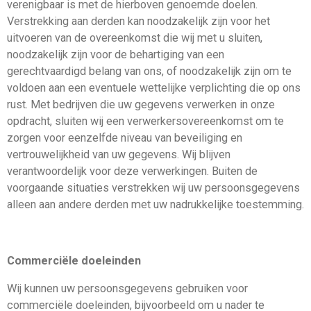
verenigbaar is met de hierboven genoemde doelen.
Verstrekking aan derden kan noodzakelijk zijn voor het
uitvoeren van de overeenkomst die wij met u sluiten,
noodzakelijk zijn voor de behartiging van een
gerechtvaardigd belang van ons, of noodzakelijk zijn om te
voldoen aan een eventuele wettelijke verplichting die op ons
rust. Met bedrijven die uw gegevens verwerken in onze
opdracht, sluiten wij een verwerkersovereenkomst om te
zorgen voor eenzelfde niveau van beveiliging en
vertrouwelijkheid van uw gegevens. Wij blijven
verantwoordelijk voor deze verwerkingen. Buiten de
voorgaande situaties verstrekken wij uw persoonsgegevens
alleen aan andere derden met uw nadrukkelijke toestemming.
Commerciële doeleinden
Wij kunnen uw persoonsgegevens gebruiken voor
commerciële doeleinden, bijvoorbeeld om u nader te