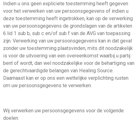
Indien u ons geen expliciete toestemming heeft gegeven
voor het verwerken van uw persoonsgegevens of indien u
deze toestemming heeft ingetrokken, kan op de verwerking
van uw persoonsgegevens de grondslagen van de artikelen
6 lid 1 sub b, sub c en/of sub f van de AVG van toepassing
zijn. Verwerking van uw persoonsgegevens kan in dat geval
zonder uw toestemming plaatsvinden, mits dit noodzakelijk
is voor de uitvoering van een overeenkomst waarbij u partij
bent of wordt, dan wel noodzakelijke voor de behartiging van
de gerechtvaardigde belangen van Healing Source.
Daarnaast kan er op ons een wettelijke verplichting rusten
om uw persoonsgegevens te verwerken.
Wij verwerken uw persoonsgegevens voor de volgende
doelen: