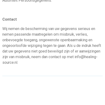
Autoriteit Persoonsgegevens.
Contact
Wij nemen de bescherming van uw gegevens serieus en
nemen passende maatregelen om misbruik, verlies,
onbevoegde toegang, ongewenste openbaarmaking en
ongeoorloofde wijziging tegen te gaan. Als u de indruk heeft
dat uw gegevens niet goed beveiligd zijn of er aanwijzingen
zijn van misbruik, neem dan contact op met
info@healing-
source.nl.