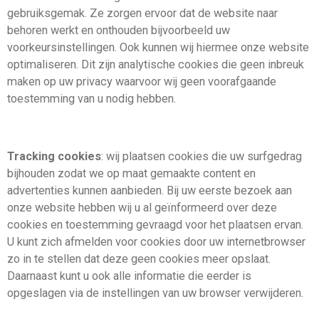
gebruiksgemak. Ze zorgen ervoor dat de website naar
behoren werkt en onthouden bijvoorbeeld uw
voorkeursinstellingen. Ook kunnen wij hiermee onze website
optimaliseren. Dit zijn analytische cookies die geen inbreuk
maken op uw privacy waarvoor wij geen voorafgaande
toestemming van u nodig hebben.
Tracking cookies
: wij plaatsen cookies die uw surfgedrag
bijhouden zodat we op maat gemaakte content en
advertenties kunnen aanbieden. Bij uw eerste bezoek aan
onze website hebben wij u al geïnformeerd over deze
cookies en toestemming gevraagd voor het plaatsen ervan.
U kunt zich afmelden voor cookies door uw internetbrowser
zo in te stellen dat deze geen cookies meer opslaat.
Daarnaast kunt u ook alle informatie die eerder is
opgeslagen via de instellingen van uw browser verwijderen.