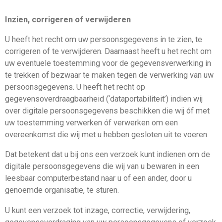
Inzien, corrigeren of verwijderen
U heeft het recht om uw persoonsgegevens in te zien, te
corrigeren of te verwijderen. Daarnaast heeft u het recht om
uw eventuele toestemming voor de gegevensverwerking in
te trekken of bezwaar te maken tegen de verwerking van uw
persoonsgegevens. U heeft het recht op
gegevensoverdraagbaarheid (‘dataportabiliteit’) indien wij
over digitale persoonsgegevens beschikken die wij óf met
uw toestemming verwerken óf verwerken om een
overeenkomst die wij met u hebben gesloten uit te voeren.
Dat betekent dat u bij ons een verzoek kunt indienen om de
digitale persoonsgegevens die wij van u bewaren in een
leesbaar computerbestand naar u of een ander, door u
genoemde organisatie, te sturen.
U kunt een verzoek tot inzage, correctie, verwijdering,