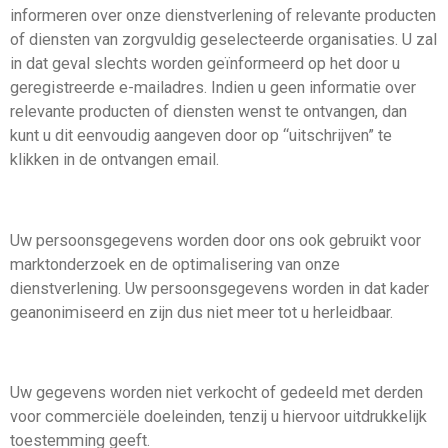
informeren over onze dienstverlening of relevante producten
of diensten van zorgvuldig geselecteerde organisaties. U zal
in dat geval slechts worden geïnformeerd op het door u
geregistreerde e-mailadres. Indien u geen informatie over
relevante producten of diensten wenst te ontvangen, dan
kunt u dit eenvoudig aangeven door op “uitschrijven” te
klikken in de ontvangen email.
Uw persoonsgegevens worden door ons ook gebruikt voor
marktonderzoek en de optimalisering van onze
dienstverlening. Uw persoonsgegevens worden in dat kader
geanonimiseerd en zijn dus niet meer tot u herleidbaar.
Uw gegevens worden niet verkocht of gedeeld met derden
voor commerciële doeleinden, tenzij u hiervoor uitdrukkelijk
toestemming geeft.