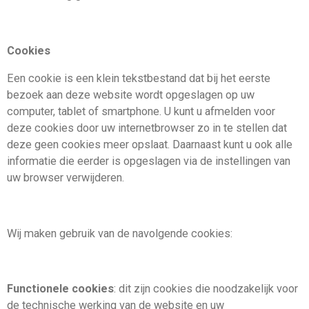
Cookies
Een cookie is een klein tekstbestand dat bij het eerste
bezoek aan deze website wordt opgeslagen op uw
computer, tablet of smartphone. U kunt u afmelden voor
deze cookies door uw internetbrowser zo in te stellen dat
deze geen cookies meer opslaat. Daarnaast kunt u ook alle
informatie die eerder is opgeslagen via de instellingen van
uw browser verwijderen.
Wij maken gebruik van de navolgende cookies:
Functionele cookies
: dit zijn cookies die noodzakelijk voor
de technische werking van de website en uw