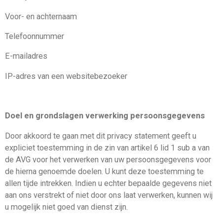
Voor- en achternaam
Telefoonnummer
E-mailadres
IP-adres van een websitebezoeker
Doel en grondslagen verwerking persoonsgegevens
Door akkoord te gaan met dit privacy statement geeft u
expliciet toestemming in de zin van artikel 6 lid 1 sub a van
de AVG voor het verwerken van uw persoonsgegevens voor
de hierna genoemde doelen. U kunt deze toestemming te
allen tijde intrekken. Indien u echter bepaalde gegevens niet
aan ons verstrekt of niet door ons laat verwerken, kunnen wij
u mogelijk niet goed van dienst zijn.