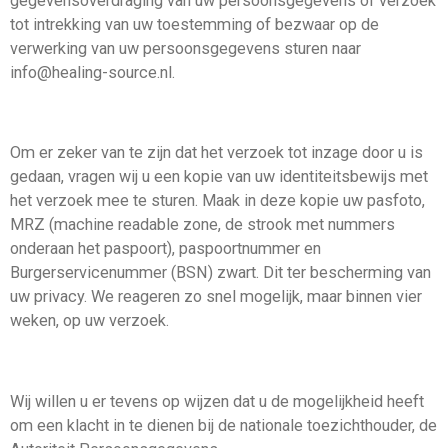
gegevensoverdraging van uw persoonsgegevens of verzoek
tot intrekking van uw toestemming of bezwaar op de
verwerking van uw persoonsgegevens sturen naar
info@healing-source.nl.
Om er zeker van te zijn dat het verzoek tot inzage door u is
gedaan, vragen wij u een kopie van uw identiteitsbewijs met
het verzoek mee te sturen. Maak in deze kopie uw pasfoto,
MRZ (machine readable zone, de strook met nummers
onderaan het paspoort), paspoortnummer en
Burgerservicenummer (BSN) zwart. Dit ter bescherming van
uw privacy. We reageren zo snel mogelijk, maar binnen vier
weken, op uw verzoek.
Wij willen u er tevens op wijzen dat u de mogelijkheid heeft
om een klacht in te dienen bij de nationale toezichthouder, de