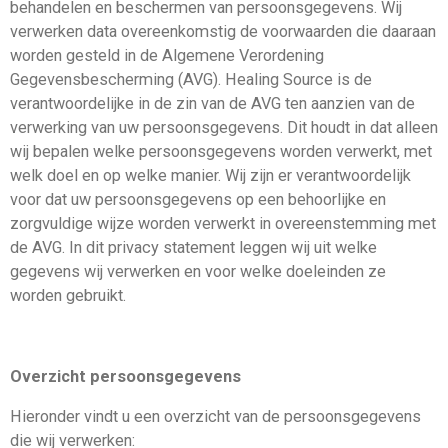
behandelen en beschermen van persoonsgegevens. Wij
verwerken data overeenkomstig de voorwaarden die daaraan
worden gesteld in de Algemene Verordening
Gegevensbescherming (AVG). Healing Source is de
verantwoordelijke in de zin van de AVG ten aanzien van de
verwerking van uw persoonsgegevens. Dit houdt in dat alleen
wij bepalen welke persoonsgegevens worden verwerkt, met
welk doel en op welke manier. Wij zijn er verantwoordelijk
voor dat uw persoonsgegevens op een behoorlijke en
zorgvuldige wijze worden verwerkt in overeenstemming met
de AVG. In dit privacy statement leggen wij uit welke
gegevens wij verwerken en voor welke doeleinden ze
worden gebruikt.
Overzicht persoonsgegevens
Hieronder vindt u een overzicht van de persoonsgegevens
die wij verwerken: