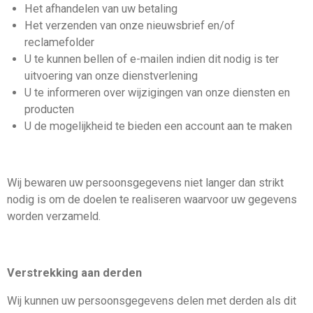
Het afhandelen van uw betaling
Het verzenden van onze nieuwsbrief en/of
reclamefolder
U te kunnen bellen of e-mailen indien dit nodig is ter
uitvoering van onze dienstverlening
U te informeren over wijzigingen van onze diensten en
producten
U de mogelijkheid te bieden een account aan te maken
Wij bewaren uw persoonsgegevens niet langer dan strikt
nodig is om de doelen te realiseren waarvoor uw gegevens
worden verzameld.
Verstrekking aan derden
Wij kunnen uw persoonsgegevens delen met derden als dit