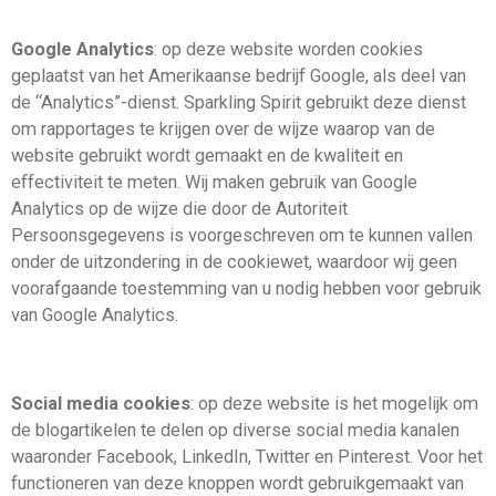
Google Analytics
: op deze website worden cookies
geplaatst van het Amerikaanse bedrijf Google, als deel van
de “Analytics”-dienst. Sparkling Spirit gebruikt deze dienst
om rapportages te krijgen over de wijze waarop van de
website gebruikt wordt gemaakt en de kwaliteit en
effectiviteit te meten. Wij maken gebruik van Google
Analytics op de wijze die door de Autoriteit
Persoonsgegevens is voorgeschreven om te kunnen vallen
onder de uitzondering in de cookiewet, waardoor wij geen
voorafgaande toestemming van u nodig hebben voor gebruik
van Google Analytics.
Social media cookies
: op deze website is het mogelijk om
de blogartikelen te delen op diverse social media kanalen
waaronder Facebook, LinkedIn, Twitter en Pinterest. Voor het
functioneren van deze knoppen wordt gebruikgemaakt van