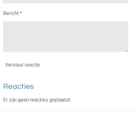
Bericht *
Verstuur reactie
Reacties
Er zijn geen reacties geplaatst.