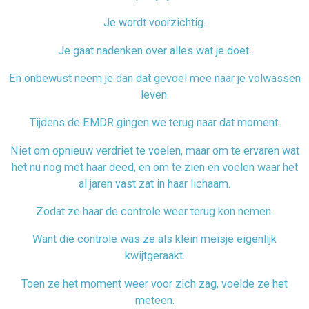
Je wordt voorzichtig.
Je gaat nadenken over alles wat je doet.
En onbewust neem je dan dat gevoel mee naar je volwassen
leven.
Tijdens de EMDR gingen we terug naar dat moment.
Niet om opnieuw verdriet te voelen, maar om te ervaren wat
het nu nog met haar deed, en om te zien en voelen waar het
al jaren vast zat in haar lichaam.
Zodat ze haar de controle weer terug kon nemen.
Want die controle was ze als klein meisje eigenlijk
kwijtgeraakt.
Toen ze het moment weer voor zich zag, voelde ze het
meteen.