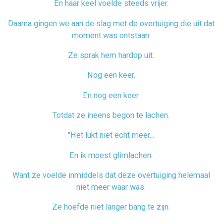
En haar keel voelde steeds vrijer.
Daarna gingen we aan de slag met de overtuiging die uit dat
moment was ontstaan.
Ze sprak hem hardop uit.
Nog een keer.
En nog een keer.
Totdat ze ineens begon te lachen.
"Het lukt niet echt meer...
En ik moest glimlachen.
Want ze voelde inmiddels dat deze overtuiging helemaal
niet meer waar was.
Ze hoefde niet langer bang te zijn.