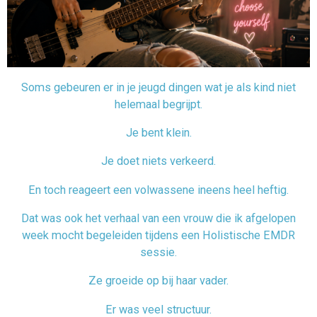
Soms gebeuren er in je jeugd dingen wat je als kind niet
helemaal begrijpt.
Je bent klein.
Je doet niets verkeerd.
En toch reageert een volwassene ineens heel heftig.
Dat was ook het verhaal van een vrouw die ik afgelopen
week mocht begeleiden tijdens een Holistische EMDR
sessie.
Ze groeide op bij haar vader.
Er was veel structuur.