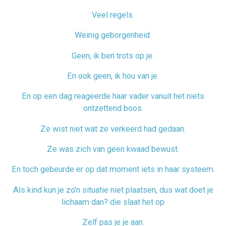
Veel regels.
Weinig geborgenheid
Geen, ik ben trots op je
En ook geen, ik hou van je
En op een dag reageerde haar vader vanuit het niets
ontzettend boos.
Ze wist niet wat ze verkeerd had gedaan.
Ze was zich van geen kwaad bewust.
En toch gebeurde er op dat moment iets in haar systeem.
Als kind kun je zo'n situatie niet plaatsen, dus wat doet je
lichaam dan? die slaat het op
Zelf pas je je aan.