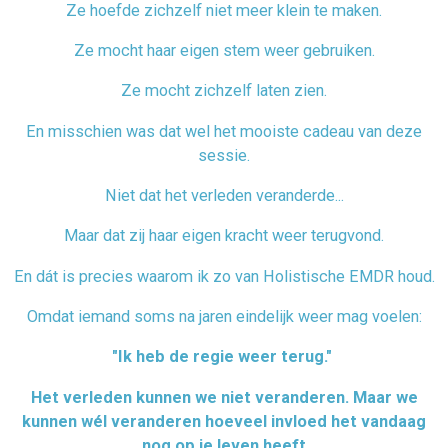
Ze hoefde zichzelf niet meer klein te maken.
Ze mocht haar eigen stem weer gebruiken.
Ze mocht zichzelf laten zien.
En misschien was dat wel het mooiste cadeau van deze
sessie.
Niet dat het verleden veranderde...
Maar dat zij haar eigen kracht weer terugvond.
En dát is precies waarom ik zo van Holistische EMDR houd.
Omdat iemand soms na jaren eindelijk weer mag voelen:
"Ik heb de regie weer terug."
Het verleden kunnen we niet veranderen. Maar we
kunnen wél veranderen hoeveel invloed het vandaag
nog op je leven heeft