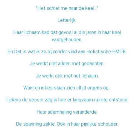
"Het schiet me naar de keel..."
Letterlijk.
Haar lichaam had dat gevoel al die jaren in haar keel
vastgehouden.
En Dat is wat ik zo bijzonder vind aan Holistische EMDR.
Je werkt niet alleen met gedachten.
Je werkt ook met het lichaam.
Want emoties slaan zich altijd ergens op.
Tijdens de sessie zag ik hoe er langzaam ruimte ontstond.
Haar ademhaling veranderde.
De spanning zakte, Ook in haar pijnlijke schouder.